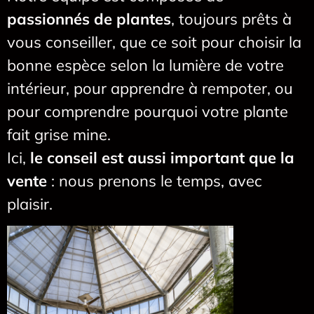
passionnés de plantes
, toujours prêts à
vous conseiller, que ce soit pour choisir la
bonne espèce selon la lumière de votre
intérieur, pour apprendre à rempoter, ou
pour comprendre pourquoi votre plante
fait grise mine.
Ici,
le conseil est aussi important que la
vente
: nous prenons le temps, avec
plaisir.