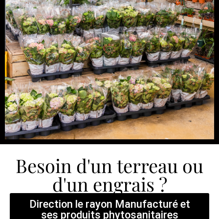
Besoin d'un terreau ou
d'un engrais ?
Direction le rayon Manufacturé et
ses produits phytosanitaires