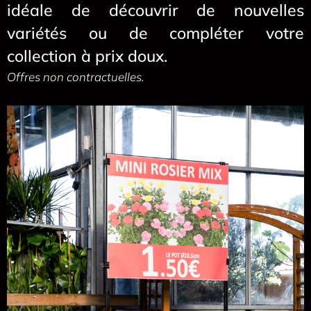
idéale de découvrir de nouvelles
variétés ou de compléter votre
collection à prix doux.
Offres non contractuelles.