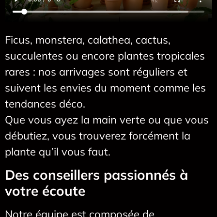
Ficus, monstera, calathea, cactus,
succulentes ou encore plantes tropicales
rares : nos arrivages sont réguliers et
suivent les envies du moment comme les
tendances déco.
Que vous ayez la main verte ou que vous
débutiez, vous trouverez forcément la
plante qu’il vous faut.
Des conseillers passionnés à
votre écoute
Notre équipe est composée de