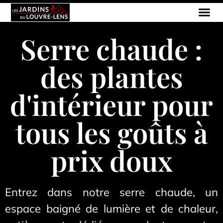
Serre chaude :
des plantes
d'intérieur pour
tous les goûts à
prix doux
Entrez dans notre serre chaude, un
espace baigné de lumière et de chaleur,