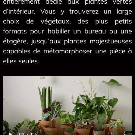
entièrement dédié aux plantes vertes
d’intérieur. Vous y trouverez un large
choix de végétaux, des plus petits
formats pour habiller un bureau ou une
étagère, jusqu’aux plantes majestueuses
capables de métamorphoser une pièce à
elles seules.