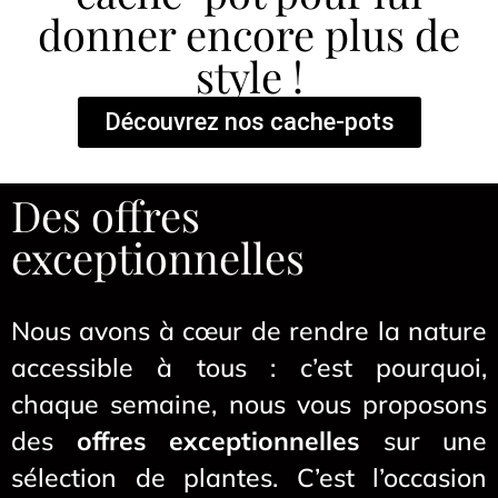
donner encore plus de
style !
Découvrez nos cache-pots
Des offres
exceptionnelles
Nous avons à cœur de rendre la nature
accessible à tous : c’est pourquoi,
chaque semaine, nous vous proposons
des
offres exceptionnelles
sur une
sélection de plantes. C’est l’occasion