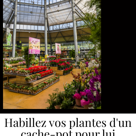
Habillez vos plantes d'un
cache-pot pour lui